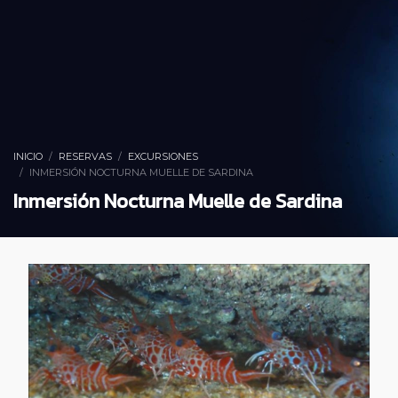
INICIO
RESERVAS
EXCURSIONES
INMERSIÓN NOCTURNA MUELLE DE SARDINA
Inmersión Nocturna Muelle de Sardina