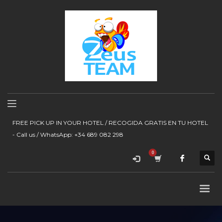
FREE PICK UP IN YOUR HOTEL / RECOGIDA GRATIS EN TU HOTEL
- Call us / WhatsApp: +34 689 082 298