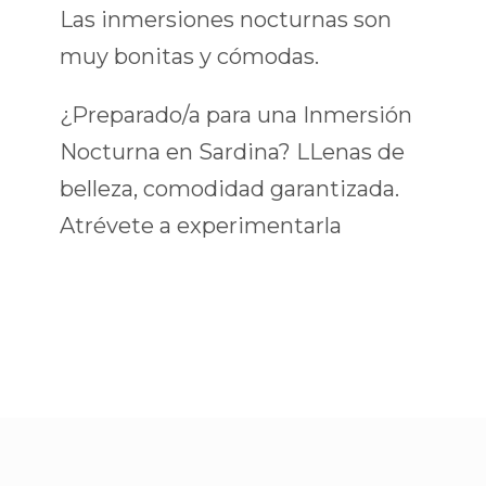
Las inmersiones nocturnas son
muy bonitas y cómodas.
¿Preparado/a para una Inmersión
Nocturna en Sardina? LLenas de
belleza, comodidad garantizada.
Atrévete a experimentarla