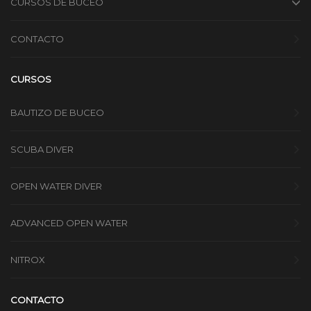
CURSOS DE BUCEO
CONTACTO
CURSOS
BAUTIZO DE BUCEO
SCUBA DIVER
OPEN WATER DIVER
ADVANCED OPEN WATER
NITROX
CONTACTO