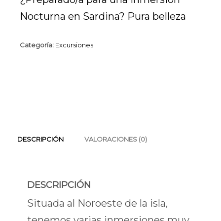
Nocturna en Sardina? Pura belleza
Categoría:
Excursiones
DESCRIPCIÓN
VALORACIONES (0)
DESCRIPCIÓN
Situada al Noroeste de la isla,
tenemos varias inmersiones muy