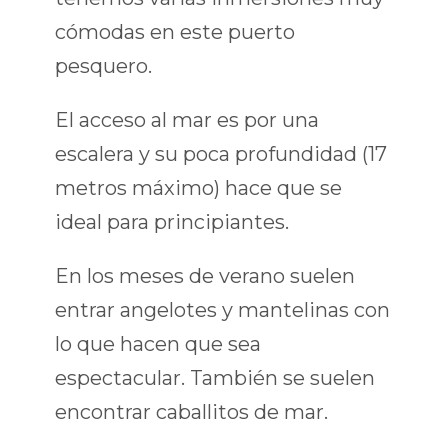
cómodas en este puerto
pesquero.
El acceso al mar es por una
escalera y su poca profundidad (17
metros máximo) hace que se
ideal para principiantes.
En los meses de verano suelen
entrar angelotes y mantelinas con
lo que hacen que sea
espectacular. También se suelen
encontrar caballitos de mar.