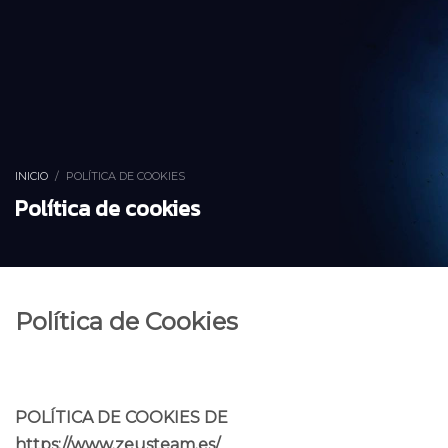
INICIO
POLÍTICA DE COOKIES
Política de cookies
Política de Cookies
POLÍTICA DE COOKIES DE
https://www.zeusteam.es/