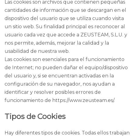
Las cookies son archivos que contienen pequeñas
cantidades de información que se descargan en el
dispositivo del usuario que se utiliza cuando visita
un sitio web. Su finalidad principal es reconocer al
usuario cada vez que accede a ZEUSTEAM, S.L.U. y
nos permite, además, mejorar la calidad y la
usabilidad de nuestra web.
Las cookies son esenciales para el funcionamiento
de Internet; no pueden dañar el equipo/dispositivo
del usuario y, si se encuentran activadas en la
configuración de su navegador, nos ayudan a
identificar y resolver posibles errores de
funcionamiento de https://www.zeusteam.es/.
Tipos de Cookies
Hay diferentes tipos de cookies. Todas ellos trabajan