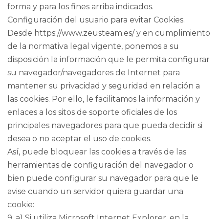
forma y para los fines arriba indicados.
Configuración del usuario para evitar Cookies.
Desde https://www.zeusteam.es/ y en cumplimiento
de la normativa legal vigente, ponemos a su
disposición la información que le permita configurar
su navegador/navegadores de Internet para
mantener su privacidad y seguridad en relación a
las cookies. Por ello, le facilitamos la información y
enlaces a los sitos de soporte oficiales de los
principales navegadores para que pueda decidir si
desea o no aceptar el uso de cookies.
Así, puede bloquear las cookies a través de las
herramientas de configuración del navegador o
bien puede configurar su navegador para que le
avise cuando un servidor quiera guardar una
cookie:
9. a) Si utiliza Microsoft Internet Explorer, en la