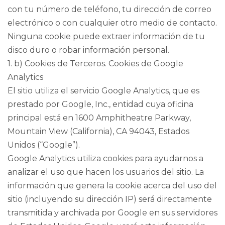
con tu número de teléfono, tu dirección de correo
electrónico o con cualquier otro medio de contacto.
Ninguna cookie puede extraer información de tu
disco duro o robar información personal.
1. b) Cookies de Terceros. Cookies de Google
Analytics
El sitio utiliza el servicio Google Analytics, que es
prestado por Google, Inc., entidad cuya oficina
principal está en 1600 Amphitheatre Parkway,
Mountain View (California), CA 94043, Estados
Unidos (“Google”).
Google Analytics utiliza cookies para ayudarnos a
analizar el uso que hacen los usuarios del sitio. La
información que genera la cookie acerca del uso del
sitio (incluyendo su dirección IP) será directamente
transmitida y archivada por Google en sus servidores