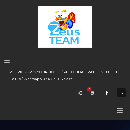
FREE PICK UP IN YOUR HOTEL / RECOGIDA GRATIS EN TU HOTEL
- Call us / WhatsApp: +34 689 082 298