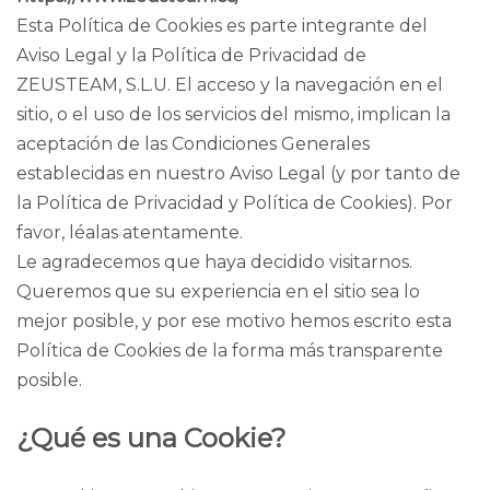
Esta Política de Cookies es parte integrante del
Aviso Legal y la Política de Privacidad de
ZEUSTEAM, S.L.U. El acceso y la navegación en el
sitio, o el uso de los servicios del mismo, implican la
aceptación de las Condiciones Generales
establecidas en nuestro Aviso Legal (y por tanto de
la Política de Privacidad y Política de Cookies). Por
favor, léalas atentamente.
Le agradecemos que haya decidido visitarnos.
Queremos que su experiencia en el sitio sea lo
mejor posible, y por ese motivo hemos escrito esta
Política de Cookies de la forma más transparente
posible.
¿Qué es una Cookie?