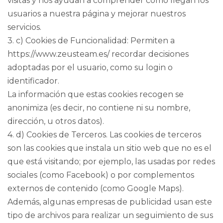
visitas y nos ayudan a comprender cómo llegan los
usuarios a nuestra página y mejorar nuestros
servicios.
3. c) Cookies de Funcionalidad: Permiten a
https://www.zeusteam.es/ recordar decisiones
adoptadas por el usuario, como su login o
identificador.
La información que estas cookies recogen se
anonimiza (es decir, no contiene ni su nombre,
dirección, u otros datos).
4. d) Cookies de Terceros. Las cookies de terceros
son las cookies que instala un sitio web que no es el
que está visitando; por ejemplo, las usadas por redes
sociales (como Facebook) o por complementos
externos de contenido (como Google Maps).
Además, algunas empresas de publicidad usan este
tipo de archivos para realizar un seguimiento de sus