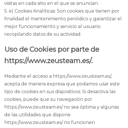
visitas en cada sitio en el que se anuncian.
5. e) Cookies Analíticas: Son cookies que tienen por
finalidad el mantenimiento periódico y garantizar el
mejor funcionamiento y servicio al usuario;
recopilando datos de su actividad.
Uso de Cookies por parte de
https://www.zeusteam.es/.
Mediante el acceso a https://www.zeusteam.es/,
acepta de manera expresa que podamos usar este
tipo de cookies en sus dispositivos. Si desactiva las
cookies, puede que su navegación por
https://www.zeusteam.es/ no sea óptima y algunas
de las utilidades que dispone
https://www.zeusteam.es/ no funcionen