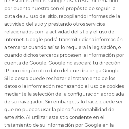
de Estados Unidos. Google usará esta información
por cuenta nuestra con el propósito de seguir la
pista de su uso del sitio, recopilando informes de la
actividad del sitio y prestando otros servicios
relacionados con la actividad del sitio y el uso de
Internet. Google podrá transmitir dicha información
a terceros cuando así se lo requiera la legislación, o
cuando dichos terceros procesen la información por
cuenta de Google. Google no asociará tu dirección
IP con ningún otro dato del que disponga Google.
Si lo desea puede rechazar el tratamiento de los
datos o la información rechazando el uso de cookies
mediante la selección de la configuración apropiada
de su navegador. Sin embargo, si lo hace, puede ser
que no puedas usar la plena funcionabilidad de
este sitio. Al utilizar este sitio consiente en el
tratamiento de su información por Google en la