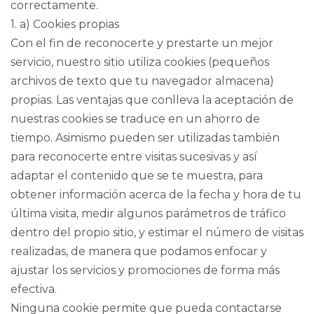
correctamente.
1. a) Cookies propias
Con el fin de reconocerte y prestarte un mejor
servicio, nuestro sitio utiliza cookies (pequeños
archivos de texto que tu navegador almacena)
propias. Las ventajas que conlleva la aceptación de
nuestras cookies se traduce en un ahorro de
tiempo. Asimismo pueden ser utilizadas también
para reconocerte entre visitas sucesivas y así
adaptar el contenido que se te muestra, para
obtener información acerca de la fecha y hora de tu
última visita, medir algunos parámetros de tráfico
dentro del propio sitio, y estimar el número de visitas
realizadas, de manera que podamos enfocar y
ajustar los servicios y promociones de forma más
efectiva.
Ninguna cookie permite que pueda contactarse