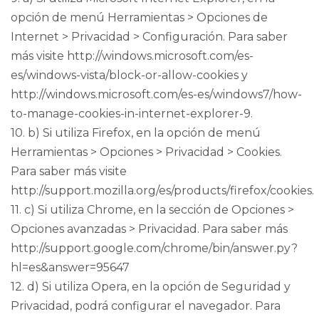
opción de menú Herramientas > Opciones de
Internet > Privacidad > Configuración. Para saber
más visite http://windows.microsoft.com/es-
es/windows-vista/block-or-allow-cookies y
http://windows.microsoft.com/es-es/windows7/how-
to-manage-cookies-in-internet-explorer-9.
10. b) Si utiliza Firefox, en la opción de menú
Herramientas > Opciones > Privacidad > Cookies.
Para saber más visite
http://support.mozilla.org/es/products/firefox/cookies.
11. c) Si utiliza Chrome, en la sección de Opciones >
Opciones avanzadas > Privacidad. Para saber más
http://support.google.com/chrome/bin/answer.py?
hl=es&answer=95647
12. d) Si utiliza Opera, en la opción de Seguridad y
Privacidad, podrá configurar el navegador. Para