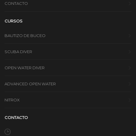
CONTACTO
CURSOS
BAUTIZO DE BUCEO
SCUBA DIVER
OPEN WATER DIVER
ADVANCED OPEN WATER
NITROX
CONTACTO