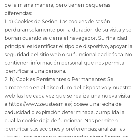
de la misma manera, pero tienen pequeñas
diferencias:
1. a) Cookies de Sesión. Las cookies de sesión
perduran solamente por la duración de su visita y se
borran cuando se cierra el navegador. Su finalidad
principal es identificar el tipo de dispositivo, apoyar la
seguridad del sitio web o su funcionalidad básica. No
contienen información personal que nos permita
identificar a una persona.
2. b) Cookies Persistentes o Permanentes: Se
almacenan en el disco duro del dispositivo y nuestra
web las lee cada vez que se realiza una nueva visita
a https://www.zeusteam.es/; posee una fecha de
caducidad o expiración determinada, cumplida la
cual la cookie deja de funcionar. Nos permiten
identificar sus acciones y preferencias; analizar las