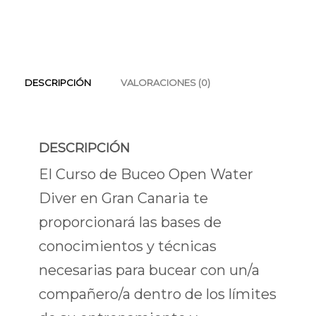
DESCRIPCIÓN
VALORACIONES (0)
DESCRIPCIÓN
El Curso de Buceo Open Water
Diver en Gran Canaria te
proporcionará las bases de
conocimientos y técnicas
necesarias para bucear con un/a
compañero/a dentro de los límites