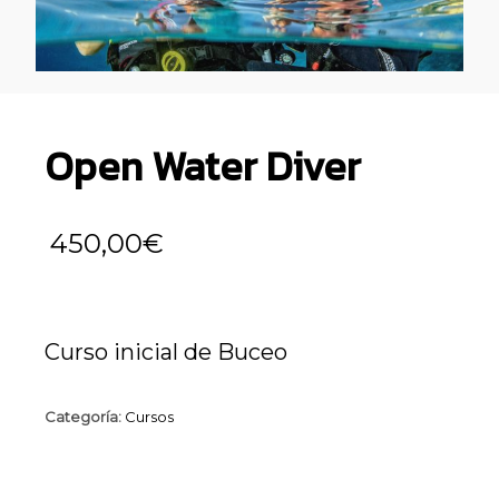
Open Water Diver
450,00
€
Curso inicial de Buceo
Categoría:
Cursos