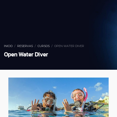
INICIO
RESERVAS
CURSOS
OPEN WATER DIVER
Open Water Diver