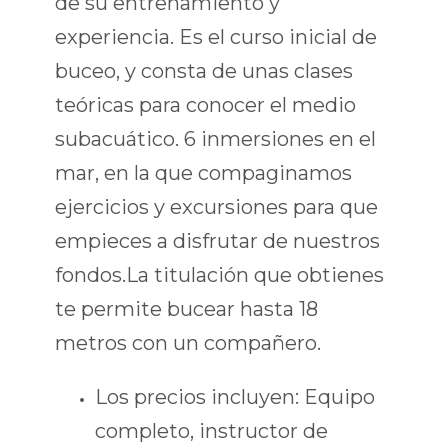
de su entrenamiento y
experiencia. Es el curso inicial de
buceo, y consta de unas clases
teóricas para conocer el medio
subacuático. 6 inmersiones en el
mar, en la que compaginamos
ejercicios y excursiones para que
empieces a disfrutar de nuestros
fondos.La titulación que obtienes
te permite bucear hasta 18
metros con un compañero.
Los precios incluyen:
Equipo
completo, instructor de