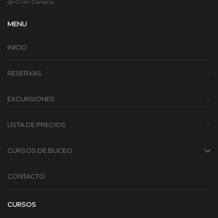
de Gran Canaria.
MENU
INICIO
RESERVAS
EXCURSIONES
LISTA DE PRECIOS
CURSOS DE BUCEO
CONTACTO
CURSOS