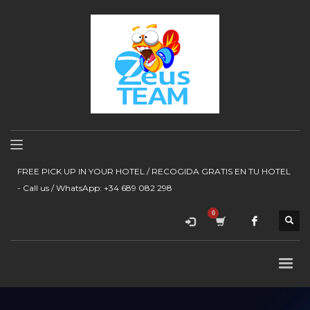
FREE PICK UP IN YOUR HOTEL / RECOGIDA GRATIS EN TU HOTEL
- Call us / WhatsApp: +34 689 082 298