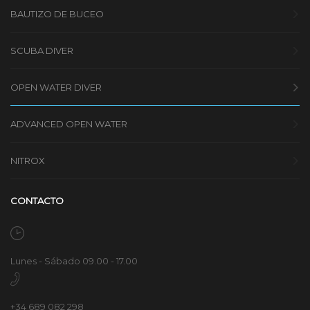
BAUTIZO DE BUCEO
SCUBA DIVER
OPEN WATER DIVER
ADVANCED OPEN WATER
NITROX
CONTACTO
Lunes - Sábado 09.00 - 17.00
+34 689 082 298