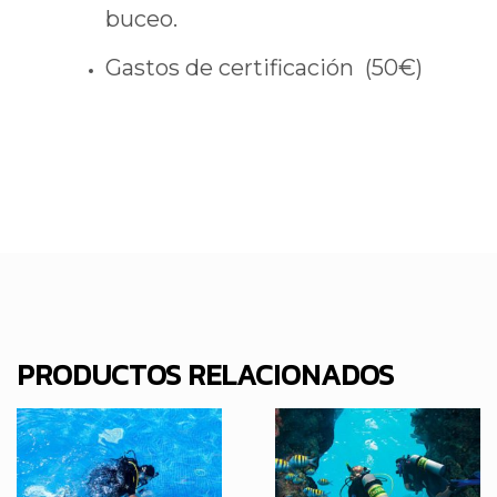
buceo.
Gastos de certificación (50€)
PRODUCTOS RELACIONADOS